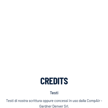
CREDITS
Testi
Testi di nostra scrittura oppure concessi in uso dalla CompAir -
Gardner Denver Srl.