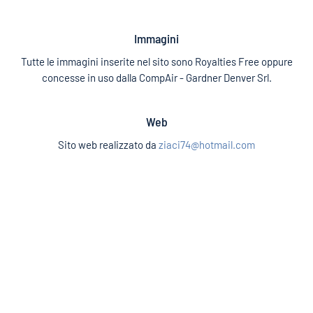
Immagini
Tutte le immagini inserite nel sito sono Royalties Free oppure
concesse in uso dalla CompAir - Gardner Denver Srl.
Web
Sito web realizzato da
ziaci74@hotmail.com