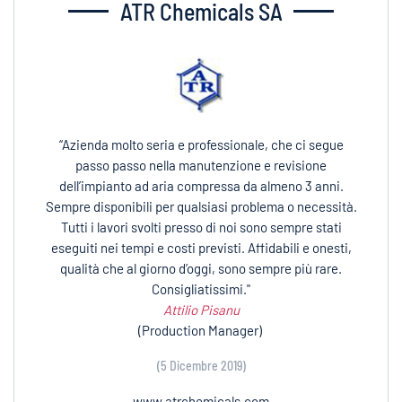
ATR Chemicals SA
“Azienda molto seria e professionale, che ci segue
passo passo nella manutenzione e revisione
dell’impianto ad aria compressa da almeno 3 anni.
Sempre disponibili per qualsiasi problema o necessità.
Tutti i lavori svolti presso di noi sono sempre stati
eseguiti nei tempi e costi previsti. Affidabili e onesti,
qualità che al giorno d’oggi, sono sempre più rare.
Consigliatissimi."
Attilio Pisanu
(Production Manager)
(5 Dicembre 2019)
www.atrchemicals.com