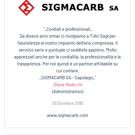
“_Cordiali e professionali_
Da diversi anni ormai ci rivolgiamo a TiAir Sagl per
l'assistenza al nostro impianto dell'aria compressa. Il
servizio serio e puntuale ci soddisfa appieno. Molto
apprezzati anche per la cordialità, la professionalità e la
trasparenza. Per noi quindi è un partner affidabile su
cui contare.
_SIGMACARB SA - Capolago_"
Diana Radicchi
(Administration)
(10 Dicembre 2019)
www.sigmacarb.com