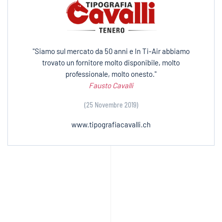
"Siamo sul mercato da 50 anni e In Ti-Air abbiamo
trovato un fornitore molto disponibile, molto
professionale, molto onesto."
Fausto Cavalli
(25 Novembre 2019)
www.tipografiacavalli.ch