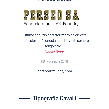
“Ottimo servizio caratterizzato da elevata
professionalità, onestà ed interventi sempre
tempestivi.”
Noemi Binda
(26 Novembre 2019)
perseoartfoundry.com
Tipografia Cavalli