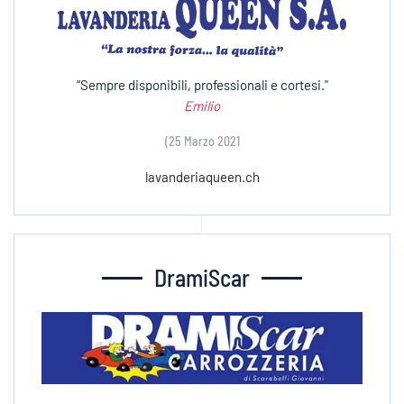
“Sempre disponibili, professionali e cortesi."
Emilio
(25 Marzo 2021
lavanderiaqueen.ch
DramiScar