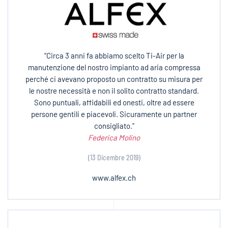
“Circa 3 anni fa abbiamo scelto Ti-Air per la
manutenzione del nostro impianto ad aria compressa
perché ci avevano proposto un contratto su misura per
le nostre necessità e non il solito contratto standard.
Sono puntuali, affidabili ed onesti, oltre ad essere
persone gentili e piacevoli. Sicuramente un partner
consigliato."
Federica Molino
(13 Dicembre 2019)
www.alfex.ch