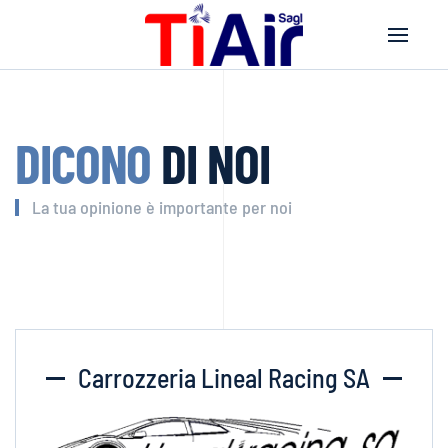
DICONO
DI NOI
La tua opinione è importante per noi
Carrozzeria Lineal Racing SA