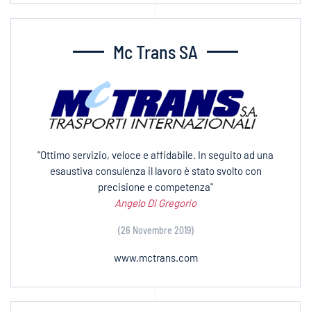
Mc Trans SA
“Ottimo servizio, veloce e affidabile. In seguito ad una
esaustiva consulenza il lavoro è stato svolto con
precisione e competenza"
Angelo Di Gregorio
(26 Novembre 2019)
www.mctrans.com