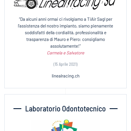
“Da alcuni anni ormai ci rivolgiamo a TiAir Sagl per
l'assistenza del nostro impianto, siamo pienamente
soddisfatti della cordialità, professionalità e
trasparenza di Mauro e Piero: consigliamo
assolutamente!"
Carmela e Salvatore
(15 Aprile 2021)
linealracing.ch
Laboratorio Odontotecnico