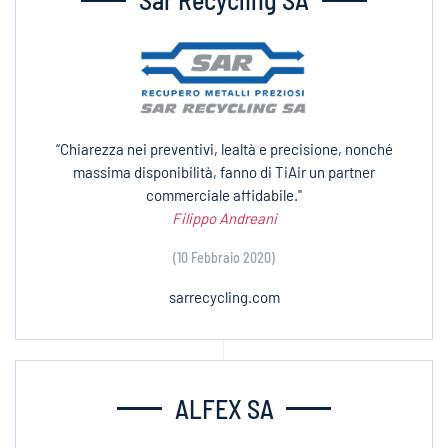
“Chiarezza nei preventivi, lealtà e precisione, nonché
massima disponibilità, fanno di TiAir un partner
commerciale affidabile."
Filippo Andreani
(10 Febbraio 2020)
sarrecycling.com
ALFEX SA