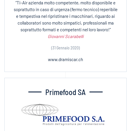
“Ti-Air azienda molto competente, molto disponibile e
soprattutto in caso di urgenza (fermo tecnico) reperibile
e tempestiva nel ripristinare i macchinari, riguardo ai
collaboratori sono molto simpatici, professionali ma
soprattutto formati e competenti nel loro lavoro!"
Giovanni Scarabelli
(31 Gennaio 2020)
www.dramiscar.ch
Primefood SA