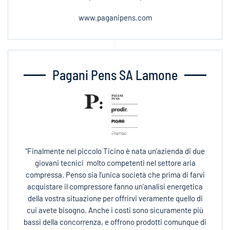
www.paganipens.com
Pagani Pens SA Lamone
“Finalmente nel piccolo Ticino è nata un’azienda di due
giovani tecnici molto competenti nel settore aria
compressa. Penso sia l’unica società che prima di farvi
acquistare il compressore fanno un’analisi energetica
della vostra situazione per offrirvi veramente quello di
cui avete bisogno. Anche i costi sono sicuramente più
bassi della concorrenza, e offrono prodotti comunque di