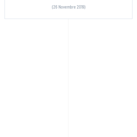
(26 Novembre 2019)