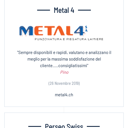
Metal 4
"Sempre disponibili e rapidi, valutano e analizzano il
meglio per la massima soddisfazione del
cliente.....consigliatissimi"
Pino
(26 Novembre 2019)
metal4.ch
Perseo Swiss