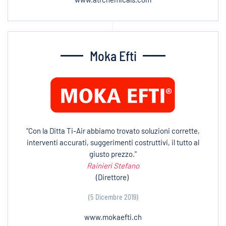
Moka Efti
“Con la Ditta Ti-Air abbiamo trovato soluzioni corrette,
interventi accurati, suggerimenti costruttivi, il tutto al
giusto prezzo."
Rainieri Stefano
(Direttore)
(5 Dicembre 2019)
www.mokaefti.ch