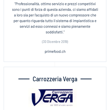
“Professionalità, ottimo servizio e prezzi competitivi
sono i punti di forza di questa azienda, ci siamo affidati
a loro sia per l'acquisto di un nuovo compressore che
per quanto riguarda tutto il sistema di impiantistica e
servizi ad esso connessi e siamo pienamente
soddisfatti."
(30 Dicembre 2019)
primefood.ch
Carrozzeria Verga