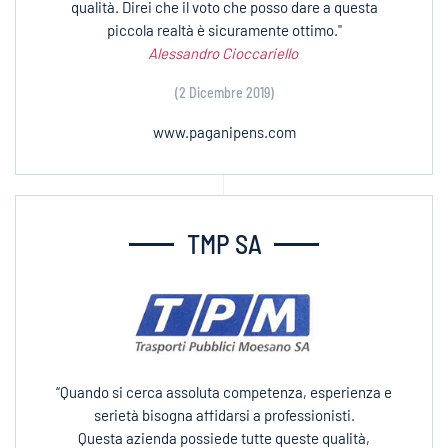
qualità. Direi che il voto che posso dare a questa
piccola realtà è sicuramente ottimo."
Alessandro Cioccariello
(2 Dicembre 2019)
www.paganipens.com
TMP SA
“Quando si cerca assoluta competenza, esperienza e
serietà bisogna affidarsi a professionisti.
Questa azienda possiede tutte queste qualità,