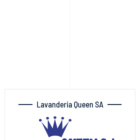
Lavanderia Queen SA