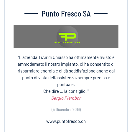
Punto Fresco SA
“L`azienda TiAir di Chiasso ha ottimamente rivisto e
ammodernato il nostro impianto, ci ha consentito di
risparmiare energia e ci dà soddisfazione anche dal
punto di vista dell'assistenza, sempre precisa e
puntuale.
Che dire … la consiglio ."
Sergio Pierobon
(5 Dicembre 2019)
www.puntofresco.ch