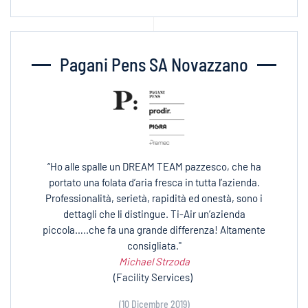
Pagani Pens SA Novazzano
“Ho alle spalle un DREAM TEAM pazzesco, che ha
portato una folata d’aria fresca in tutta l’azienda.
Professionalità, serietà, rapidità ed onestà, sono i
dettagli che li distingue. Ti-Air un’azienda
piccola…..che fa una grande differenza! Altamente
consigliata."
Michael Strzoda
(Facility Services)
(10 Dicembre 2019)