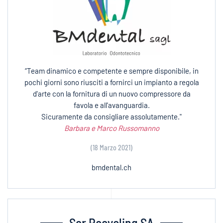
“Team dinamico e competente e sempre disponibile, in
pochi giorni sono riusciti a fornirci un impianto a regola
d'arte con la fornitura di un nuovo compressore da
favola e all'avanguardia.
Sicuramente da consigliare assolutamente."
Barbara e Marco Russomanno
(18 Marzo 2021)
bmdental.ch
Sar Recycling SA