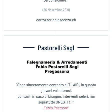
(26 Novembre 2019)
carrozzeriadiascenzo.ch
Pastorelli Sagl
"Sono sinceramente contento di TI-AIR , in quanto
giovani volenterosi,
puntuali, in caso di bisogno, interventi celeri, ma
sopratutto ONESTI !!!"
Fabio Pastorelli