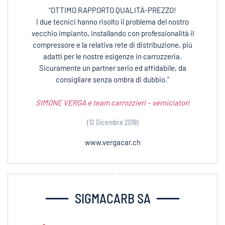
“OTTIMO RAPPORTO QUALITÀ-PREZZO!
I due tecnici hanno risolto il problema del nostro
vecchio impianto, installando con professionalità il
compressore e la relativa rete di distribuzione, più
adatti per le nostre esigenze in carrozzeria.
Sicuramente un partner serio ed affidabile, da
consigliare senza ombra di dubbio."
SIMONE VERGA e team carrozzieri – verniciatori
(12 Dicembre 2019)
www.vergacar.ch
SIGMACARB SA