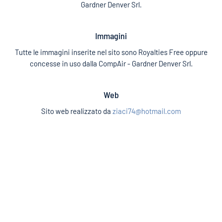
Gardner Denver Srl.
Immagini
Tutte le immagini inserite nel sito sono Royalties Free oppure
concesse in uso dalla CompAir - Gardner Denver Srl.
Web
Sito web realizzato da
ziaci74@hotmail.com