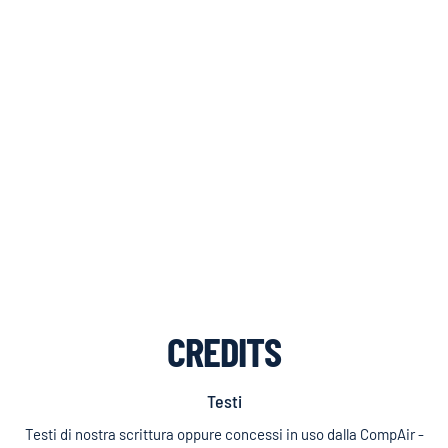
CREDITS
Testi
Testi di nostra scrittura oppure concessi in uso dalla CompAir -