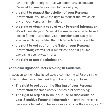
have the right to request that we correct any inaccurate
Personal Information we maintain about you;
the right to request the deletion of your Personal
Information.
You have the right to request that we delete
any of your Personal Information;
the right to obtain a copy of your Personal Information.
We will provide your Personal Information in a portable and
usable format that allows you to transfer data easily to
another entity – provided that this is technically feasible;
the right to opt out from the Sale of your Personal
Information;
We will not discriminate against you for
exercising your privacy rights.
the right to non-discrimination.
Additional rights for Users residing in California
In addition to the rights listed above common to all Users in the
United States, as a User residing in California, you have:
The right to opt out of the Sharing of your Personal
Information
for cross-context behavioral advertising;
The right to request to limit our use or disclosure of
your Sensitive Personal Information
to only that which is
necessary to perform the services or provide the goods, as