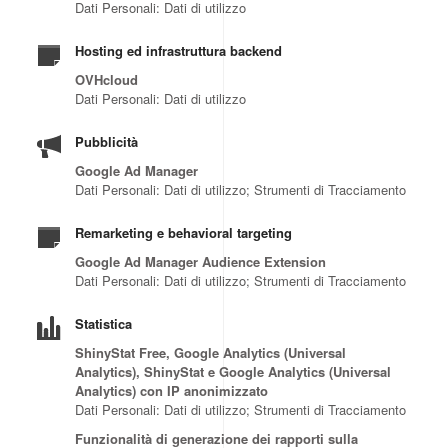
Dati Personali: Dati di utilizzo
Hosting ed infrastruttura backend
OVHcloud
Dati Personali: Dati di utilizzo
Pubblicità
Google Ad Manager
Dati Personali: Dati di utilizzo; Strumenti di Tracciamento
Remarketing e behavioral targeting
Google Ad Manager Audience Extension
Dati Personali: Dati di utilizzo; Strumenti di Tracciamento
Statistica
ShinyStat Free, Google Analytics (Universal
Analytics), ShinyStat e Google Analytics (Universal
Analytics) con IP anonimizzato
Dati Personali: Dati di utilizzo; Strumenti di Tracciamento
Funzionalità di generazione dei rapporti sulla