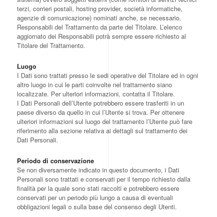
terzi, corrieri postali, hosting provider, società informatiche,
agenzie di comunicazione) nominati anche, se necessario,
Responsabili del Trattamento da parte del Titolare. L’elenco
aggiornato dei Responsabili potrà sempre essere richiesto al
Titolare del Trattamento.
Luogo
I Dati sono trattati presso le sedi operative del Titolare ed in ogni
altro luogo in cui le parti coinvolte nel trattamento siano
localizzate. Per ulteriori informazioni, contatta il Titolare.
I Dati Personali dell’Utente potrebbero essere trasferiti in un
paese diverso da quello in cui l’Utente si trova. Per ottenere
ulteriori informazioni sul luogo del trattamento l’Utente può fare
riferimento alla sezione relativa ai dettagli sul trattamento dei
Dati Personali.
Periodo di conservazione
Se non diversamente indicato in questo documento, i Dati
Personali sono trattati e conservati per il tempo richiesto dalla
finalità per la quale sono stati raccolti e potrebbero essere
conservati per un periodo più lungo a causa di eventuali
obbligazioni legali o sulla base del consenso degli Utenti.