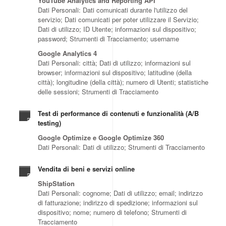
YouTube Analytics and Reporting API
Dati Personali: Dati comunicati durante l'utilizzo del
servizio; Dati comunicati per poter utilizzare il Servizio;
Dati di utilizzo; ID Utente; informazioni sul dispositivo;
password; Strumenti di Tracciamento; username
Google Analytics 4
Dati Personali: città; Dati di utilizzo; informazioni sul
browser; informazioni sul dispositivo; latitudine (della
città); longitudine (della città); numero di Utenti; statistiche
delle sessioni; Strumenti di Tracciamento
Test di performance di contenuti e funzionalità (A/B
testing)
Google Optimize e Google Optimize 360
Dati Personali: Dati di utilizzo; Strumenti di Tracciamento
Vendita di beni e servizi online
ShipStation
Dati Personali: cognome; Dati di utilizzo; email; indirizzo
di fatturazione; indirizzo di spedizione; informazioni sul
dispositivo; nome; numero di telefono; Strumenti di
Tracciamento