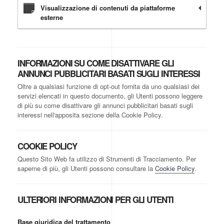
Visualizzazione di contenuti da piattaforme
esterne
INFORMAZIONI SU COME DISATTIVARE GLI
ANNUNCI PUBBLICITARI BASATI SUGLI INTERESSI
Oltre a qualsiasi funzione di opt-out fornita da uno qualsiasi dei
servizi elencati in questo documento, gli Utenti possono leggere
di più su come disattivare gli annunci pubblicitari basati sugli
interessi nell'apposita sezione della Cookie Policy.
COOKIE POLICY
Questo Sito Web fa utilizzo di Strumenti di Tracciamento. Per
saperne di più, gli Utenti possono consultare la
Cookie Policy
.
ULTERIORI INFORMAZIONI PER GLI UTENTI
Base giuridica del trattamento