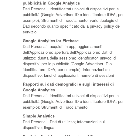
pubblicità in Google Analytics
Dati Personali: identificatori univoci di dispositivi per la
pubblicità (Google Advertiser ID o identificatore IDFA, per
esempio); Strumenti di Tracciamento; varie tipologie di
Dati secondo quanto specificato dalla privacy policy del
servizio
Google Analytics for Firebase
Dati Personali: acquisti in-app; aggiornamenti
dell'Applicazione; apertura dell'Applicazione; Dati di
utilizzo; durata della sessione; identificatori univoci di
dispositivi per la pubblicità (Google Advertiser ID o
identificatore IDFA, per esempio); informazioni sul
dispositivo; lanci di applicazioni; numero di sessioni
Rapporti sui dati demografici e sugli interessi di
Google Analytics
Dati Personali: identificatori univoci di dispositivi per la
pubblicità (Google Advertiser ID o identificatore IDFA, per
esempio); Strumenti di Tracciamento
Simple Analytics
Dati Personali: Dati di utilizzo; informazioni sul
dispositivo; lingua