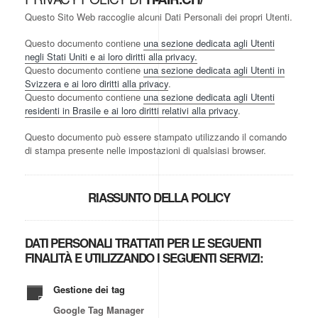
Questo Sito Web raccoglie alcuni Dati Personali dei propri Utenti.
Questo documento contiene
una sezione dedicata agli Utenti
negli Stati Uniti e ai loro diritti alla privacy.
Questo documento contiene
una sezione dedicata agli Utenti in
Svizzera e ai loro diritti alla privacy
.
Questo documento contiene
una sezione dedicata agli Utenti
residenti in Brasile e ai loro diritti relativi alla privacy
.
Questo documento può essere stampato utilizzando il comando
di stampa presente nelle impostazioni di qualsiasi browser.
RIASSUNTO DELLA POLICY
DATI PERSONALI TRATTATI PER LE SEGUENTI
FINALITÀ E UTILIZZANDO I SEGUENTI SERVIZI:
Gestione dei tag
Google Tag Manager