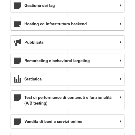
Gestione dei tag
Hosting ed infrastruttura backend
Pubblicità
Remarketing e behavioral targeting
Statistica
Test di performance di contenuti e funzionalità
(A/B testing)
Vendita di beni e servizi online