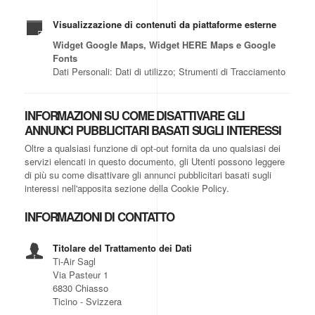
Visualizzazione di contenuti da piattaforme esterne
Widget Google Maps, Widget HERE Maps e Google
Fonts
Dati Personali: Dati di utilizzo; Strumenti di Tracciamento
INFORMAZIONI SU COME DISATTIVARE GLI
ANNUNCI PUBBLICITARI BASATI SUGLI INTERESSI
Oltre a qualsiasi funzione di opt-out fornita da uno qualsiasi dei
servizi elencati in questo documento, gli Utenti possono leggere
di più su come disattivare gli annunci pubblicitari basati sugli
interessi nell'apposita sezione della Cookie Policy.
INFORMAZIONI DI CONTATTO
Titolare del Trattamento dei Dati
Ti-Air Sagl
Via Pasteur 1
6830 Chiasso
Ticino - Svizzera