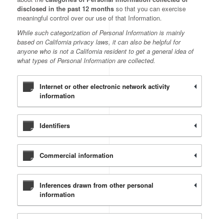
disclosed in the past 12 months
so that you can exercise
meaningful control over our use of that Information.
While such categorization of Personal Information is mainly
based on California privacy laws, it can also be helpful for
anyone who is not a California resident to get a general idea of
what types of Personal Information are collected.
Internet or other electronic network activity
information
Identifiers
Commercial information
Inferences drawn from other personal
information