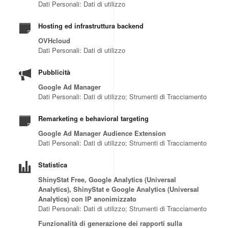
Dati Personali: Dati di utilizzo
Hosting ed infrastruttura backend
OVHcloud
Dati Personali: Dati di utilizzo
Pubblicità
Google Ad Manager
Dati Personali: Dati di utilizzo; Strumenti di Tracciamento
Remarketing e behavioral targeting
Google Ad Manager Audience Extension
Dati Personali: Dati di utilizzo; Strumenti di Tracciamento
Statistica
ShinyStat Free, Google Analytics (Universal
Analytics), ShinyStat e Google Analytics (Universal
Analytics) con IP anonimizzato
Dati Personali: Dati di utilizzo; Strumenti di Tracciamento
Funzionalità di generazione dei rapporti sulla