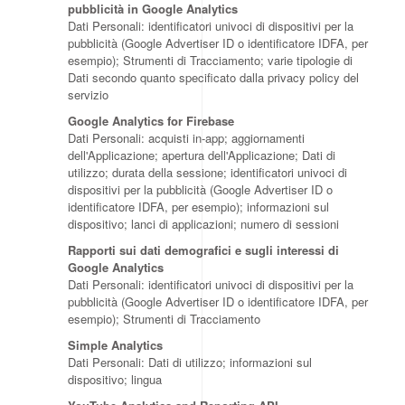
pubblicità in Google Analytics
Dati Personali: identificatori univoci di dispositivi per la
pubblicità (Google Advertiser ID o identificatore IDFA, per
esempio); Strumenti di Tracciamento; varie tipologie di
Dati secondo quanto specificato dalla privacy policy del
servizio
Google Analytics for Firebase
Dati Personali: acquisti in-app; aggiornamenti
dell'Applicazione; apertura dell'Applicazione; Dati di
utilizzo; durata della sessione; identificatori univoci di
dispositivi per la pubblicità (Google Advertiser ID o
identificatore IDFA, per esempio); informazioni sul
dispositivo; lanci di applicazioni; numero di sessioni
Rapporti sui dati demografici e sugli interessi di
Google Analytics
Dati Personali: identificatori univoci di dispositivi per la
pubblicità (Google Advertiser ID o identificatore IDFA, per
esempio); Strumenti di Tracciamento
Simple Analytics
Dati Personali: Dati di utilizzo; informazioni sul
dispositivo; lingua