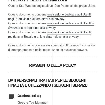
Questo Sito Web raccoglie alcuni Dati Personali dei propri Utenti.
Questo documento contiene
una sezione dedicata agli Utenti
negli Stati Uniti e ai loro diritti alla privacy.
Questo documento contiene
una sezione dedicata agli Utenti in
Svizzera e ai loro diritti alla privacy
.
Questo documento contiene
una sezione dedicata agli Utenti
residenti in Brasile e ai loro diritti relativi alla privacy
.
Questo documento può essere stampato utilizzando il comando
di stampa presente nelle impostazioni di qualsiasi browser.
RIASSUNTO DELLA POLICY
DATI PERSONALI TRATTATI PER LE SEGUENTI
FINALITÀ E UTILIZZANDO I SEGUENTI SERVIZI:
Gestione dei tag
Google Tag Manager