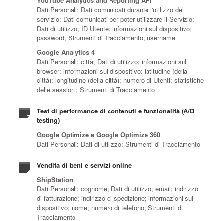
YouTube Analytics and Reporting API
Dati Personali: Dati comunicati durante l'utilizzo del
servizio; Dati comunicati per poter utilizzare il Servizio;
Dati di utilizzo; ID Utente; informazioni sul dispositivo;
password; Strumenti di Tracciamento; username
Google Analytics 4
Dati Personali: città; Dati di utilizzo; informazioni sul
browser; informazioni sul dispositivo; latitudine (della
città); longitudine (della città); numero di Utenti; statistiche
delle sessioni; Strumenti di Tracciamento
Test di performance di contenuti e funzionalità (A/B
testing)
Google Optimize e Google Optimize 360
Dati Personali: Dati di utilizzo; Strumenti di Tracciamento
Vendita di beni e servizi online
ShipStation
Dati Personali: cognome; Dati di utilizzo; email; indirizzo
di fatturazione; indirizzo di spedizione; informazioni sul
dispositivo; nome; numero di telefono; Strumenti di
Tracciamento