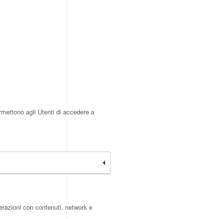
rmettono agli Utenti di accedere a
terazioni con contenuti, network e