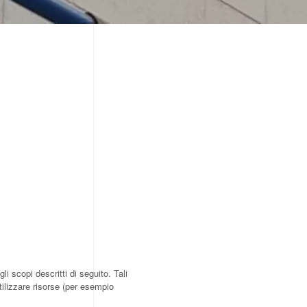
 scopi descritti di seguito. Tali
tilizzare risorse (per esempio