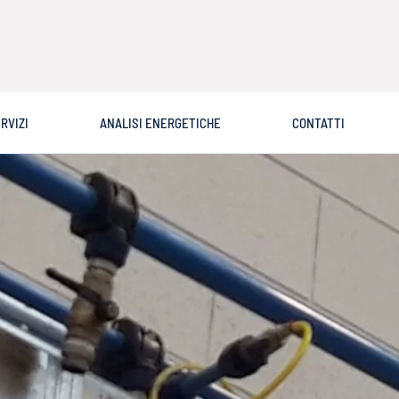
RVIZI
ANALISI ENERGETICHE
CONTATTI