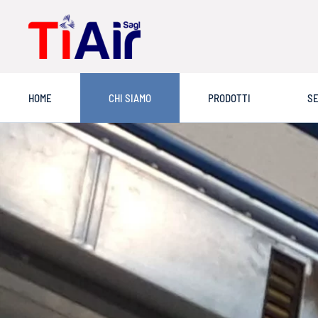
HOME
CHI SIAMO
PRODOTTI
SE