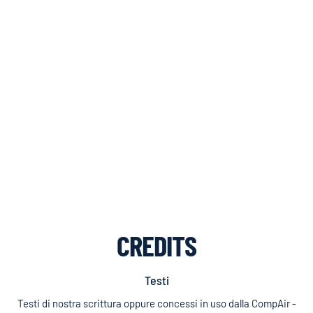
CREDITS
Testi
Testi di nostra scrittura oppure concessi in uso dalla CompAir -