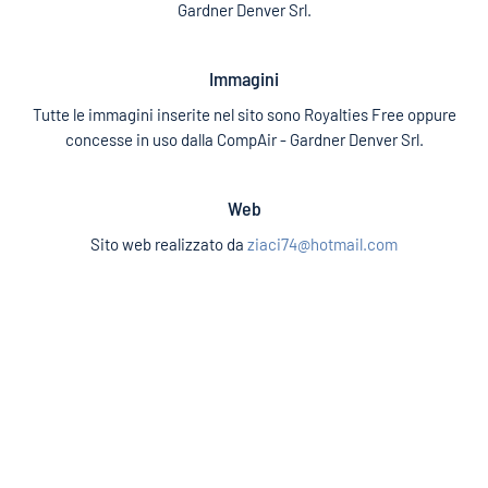
Gardner Denver Srl.
Immagini
Tutte le immagini inserite nel sito sono Royalties Free oppure
concesse in uso dalla CompAir - Gardner Denver Srl.
Web
Sito web realizzato da
ziaci74@hotmail.com